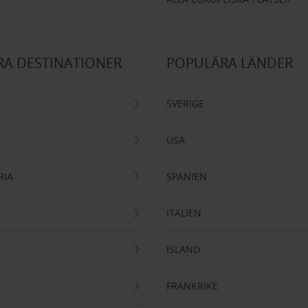
A DESTINATIONER
POPULÄRA LÄNDER
SVERIGE
USA
RIA
SPANIEN
ITALIEN
ISLAND
FRANKRIKE