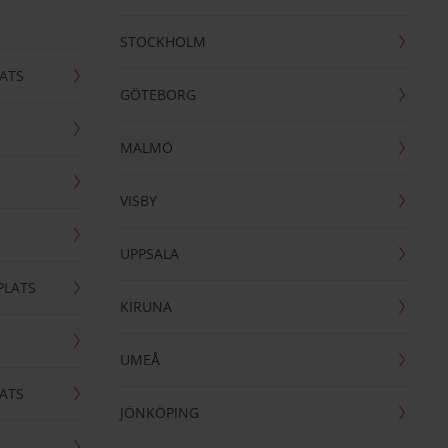
STOCKHOLM
ATS
GÖTEBORG
MALMÖ
VISBY
UPPSALA
PLATS
KIRUNA
UMEÅ
ATS
JÖNKÖPING