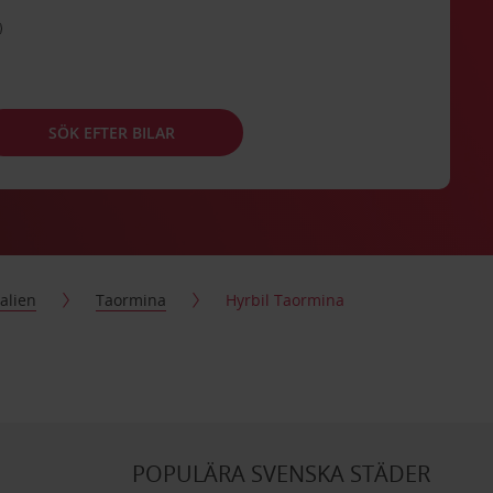
SÖK EFTER BILAR
talien
Taormina
Hyrbil Taormina
POPULÄRA SVENSKA STÄDER