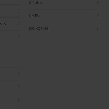
KIRUNA
UMEÅ
ATS
JÖNKÖPING