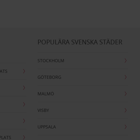
POPULÄRA SVENSKA STÄDER
STOCKHOLM
ATS
GÖTEBORG
MALMÖ
VISBY
UPPSALA
PLATS