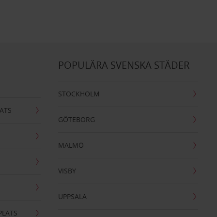
POPULÄRA SVENSKA STÄDER
STOCKHOLM
ATS
GÖTEBORG
MALMÖ
VISBY
UPPSALA
PLATS