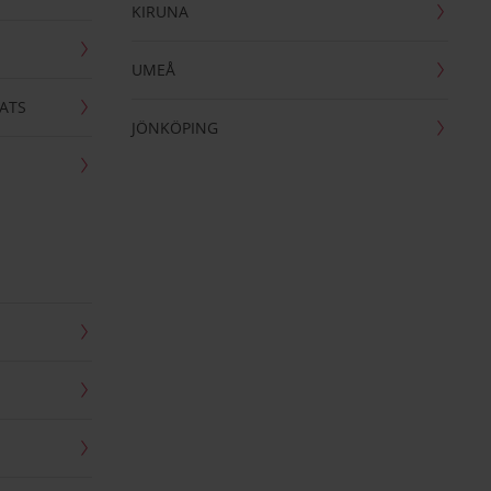
KIRUNA
UMEÅ
ATS
JÖNKÖPING