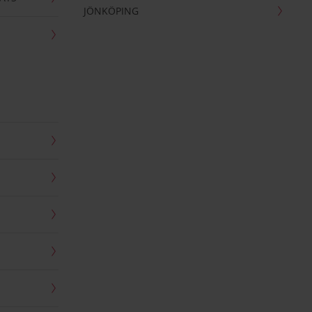
JÖNKÖPING