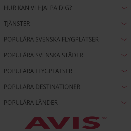
HUR KAN VI HJÄLPA DIG?
TJÄNSTER
POPULÄRA SVENSKA FLYGPLATSER
POPULÄRA SVENSKA STÄDER
POPULÄRA FLYGPLATSER
POPULÄRA DESTINATIONER
POPULÄRA LÄNDER