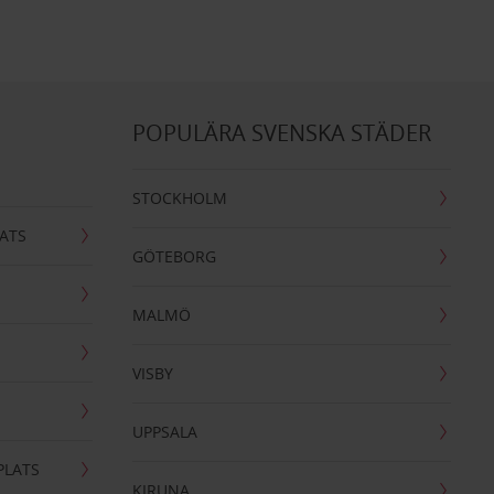
POPULÄRA SVENSKA STÄDER
STOCKHOLM
ATS
GÖTEBORG
MALMÖ
VISBY
UPPSALA
PLATS
KIRUNA