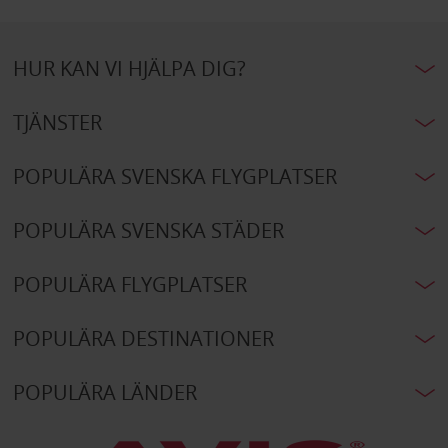
HUR KAN VI HJÄLPA DIG?
TJÄNSTER
POPULÄRA SVENSKA FLYGPLATSER
POPULÄRA SVENSKA STÄDER
POPULÄRA FLYGPLATSER
POPULÄRA DESTINATIONER
POPULÄRA LÄNDER