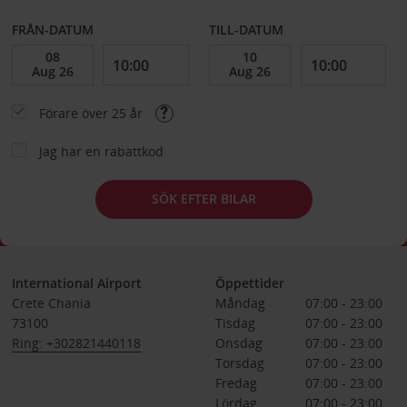
FRÅN-DATUM
TILL-DATUM
Förare över 25 år
Jag har en rabattkod
SÖK EFTER BILAR
International Airport
Öppettider
Crete Chania
Måndag
07:00 - 23:00
73100
Tisdag
07:00 - 23:00
Ring: +302821440118
Onsdag
07:00 - 23:00
Torsdag
07:00 - 23:00
Fredag
07:00 - 23:00
Lördag
07:00 - 23:00