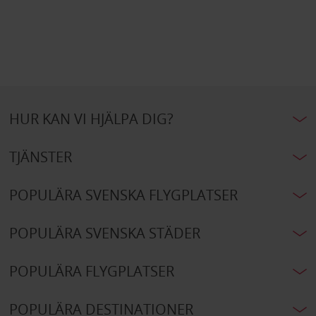
HUR KAN VI HJÄLPA DIG?
TJÄNSTER
POPULÄRA SVENSKA FLYGPLATSER
POPULÄRA SVENSKA STÄDER
POPULÄRA FLYGPLATSER
POPULÄRA DESTINATIONER