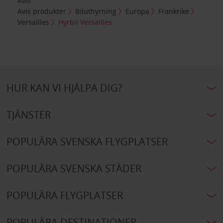
Avis
Avis produkter
Biluthyrning
Europa
Frankrike
Versailles
Hyrbil Versailles
HUR KAN VI HJÄLPA DIG?
TJÄNSTER
POPULÄRA SVENSKA FLYGPLATSER
POPULÄRA SVENSKA STÄDER
POPULÄRA FLYGPLATSER
POPULÄRA DESTINATIONER