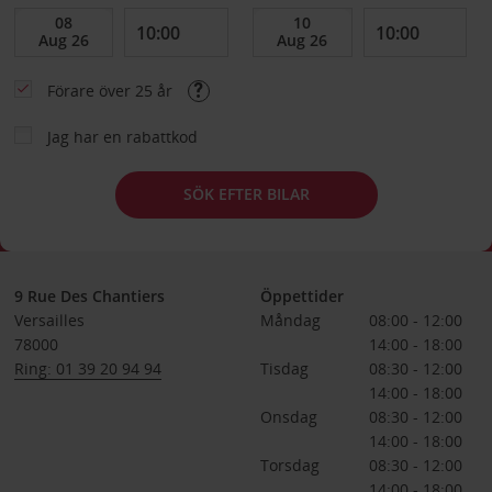
Förare över 25 år
Jag har en rabattkod
SÖK EFTER BILAR
9 Rue Des Chantiers
Öppettider
Versailles
Måndag
08:00 - 12:00
78000
14:00 - 18:00
Ring: 01 39 20 94 94
Tisdag
08:30 - 12:00
14:00 - 18:00
Onsdag
08:30 - 12:00
14:00 - 18:00
Torsdag
08:30 - 12:00
14:00 - 18:00