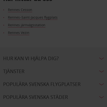
Rennes Cesson
Rennes–Saint-Jacques flygplats
Rennes järnvägsstation
Rennes Vezin
HUR KAN VI HJÄLPA DIG?
TJÄNSTER
POPULÄRA SVENSKA FLYGPLATSER
POPULÄRA SVENSKA STÄDER