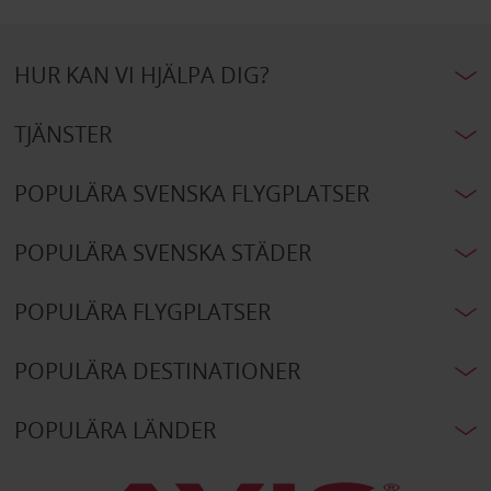
HUR KAN VI HJÄLPA DIG?
TJÄNSTER
POPULÄRA SVENSKA FLYGPLATSER
POPULÄRA SVENSKA STÄDER
POPULÄRA FLYGPLATSER
POPULÄRA DESTINATIONER
POPULÄRA LÄNDER