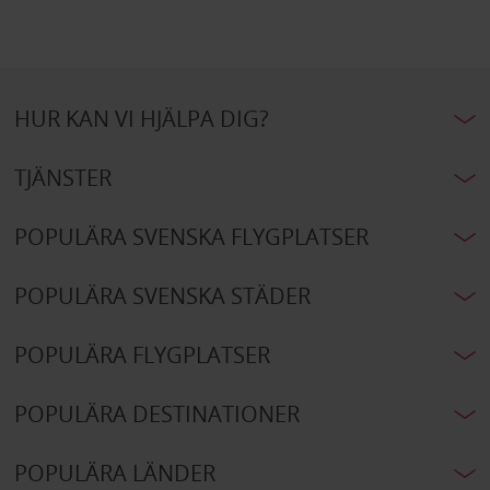
HUR KAN VI HJÄLPA DIG?
TJÄNSTER
POPULÄRA SVENSKA FLYGPLATSER
POPULÄRA SVENSKA STÄDER
POPULÄRA FLYGPLATSER
POPULÄRA DESTINATIONER
POPULÄRA LÄNDER