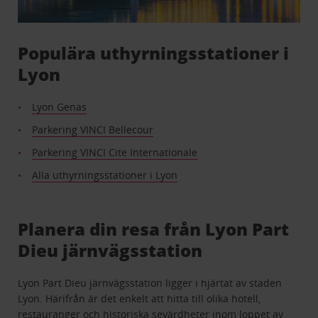
Populära uthyrningsstationer i
Lyon
Lyon Genas
Parkering VINCI Bellecour
Parkering VINCI Cite Internationale
Alla uthyrningsstationer i Lyon
Planera din resa från Lyon Part
Dieu järnvägsstation
Lyon Part Dieu järnvägsstation ligger i hjärtat av staden
Lyon. Härifrån är det enkelt att hitta till olika hotell,
restauranger och historiska sevärdheter inom loppet av