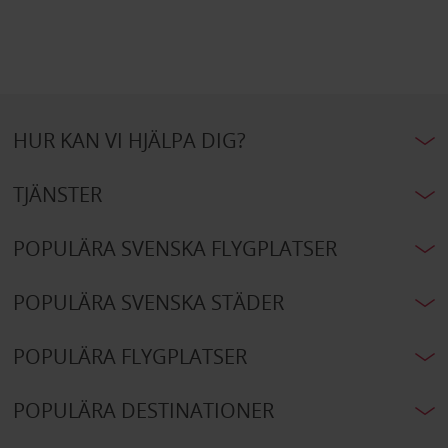
HUR KAN VI HJÄLPA DIG?
TJÄNSTER
POPULÄRA SVENSKA FLYGPLATSER
POPULÄRA SVENSKA STÄDER
POPULÄRA FLYGPLATSER
POPULÄRA DESTINATIONER