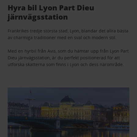
Hyra bil Lyon Part Dieu
järnvägsstation
Frankrikes tredje största stad, Lyon, blandar det allra bästa
av charmiga traditioner med en sval och modern stil.
Med en hyrbil från Avis, som du hämtar upp från Lyon Part
Dieu järnvägsstation, är du perfekt positionerad för att
utforska skatterna som finns i Lyon och dess närområde.