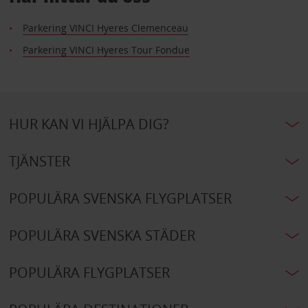
Parkering VINCI Hyeres Clemenceau
Parkering VINCI Hyeres Tour Fondue
HUR KAN VI HJÄLPA DIG?
TJÄNSTER
POPULÄRA SVENSKA FLYGPLATSER
POPULÄRA SVENSKA STÄDER
POPULÄRA FLYGPLATSER