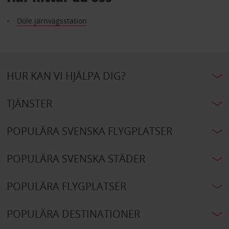
Dole järnvägsstation
HUR KAN VI HJÄLPA DIG?
TJÄNSTER
POPULÄRA SVENSKA FLYGPLATSER
POPULÄRA SVENSKA STÄDER
POPULÄRA FLYGPLATSER
POPULÄRA DESTINATIONER