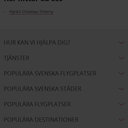
Hyrbil Chateau-Thierry
HUR KAN VI HJÄLPA DIG?
TJÄNSTER
POPULÄRA SVENSKA FLYGPLATSER
POPULÄRA SVENSKA STÄDER
POPULÄRA FLYGPLATSER
POPULÄRA DESTINATIONER