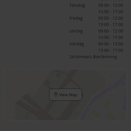
Torsdag
09:00 - 12:00
13:00 - 17:00
Fredag
09:00 - 12:00
13:00 - 17:00
Lördag
09:00 - 12:00
13:00 - 17:00
Söndag
09:00 - 12:00
13:00 - 17:00
24-timmars återlämning
View Map