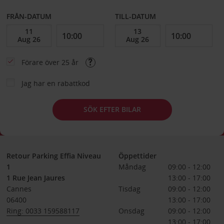
FRÅN-DATUM
TILL-DATUM
Förare över 25 år
Jag har en rabattkod
SÖK EFTER BILAR
Retour Parking Effia Niveau
Öppettider
1
Måndag
09:00 - 12:00
1 Rue Jean Jaures
13:00 - 17:00
Cannes
Tisdag
09:00 - 12:00
06400
13:00 - 17:00
Ring: 0033 159588117
Onsdag
09:00 - 12:00
13:00 - 17:00