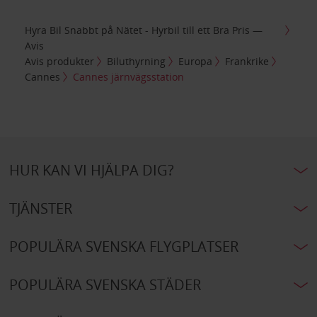
Hyra Bil Snabbt på Nätet - Hyrbil till ett Bra Pris —
Avis
Avis produkter
Biluthyrning
Europa
Frankrike
Cannes
Cannes järnvägsstation
HUR KAN VI HJÄLPA DIG?
TJÄNSTER
POPULÄRA SVENSKA FLYGPLATSER
POPULÄRA SVENSKA STÄDER