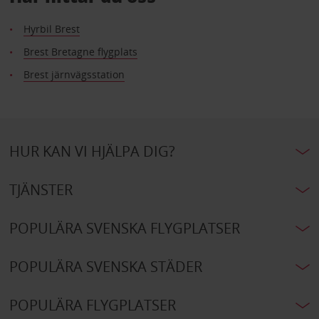
Hyrbil Brest
Brest Bretagne flygplats
Brest järnvägsstation
HUR KAN VI HJÄLPA DIG?
TJÄNSTER
POPULÄRA SVENSKA FLYGPLATSER
POPULÄRA SVENSKA STÄDER
POPULÄRA FLYGPLATSER