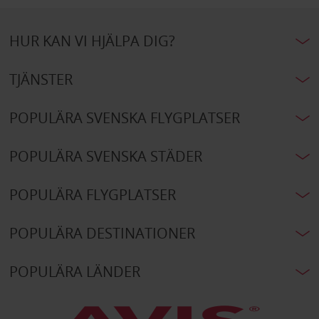
HUR KAN VI HJÄLPA DIG?
TJÄNSTER
POPULÄRA SVENSKA FLYGPLATSER
POPULÄRA SVENSKA STÄDER
POPULÄRA FLYGPLATSER
POPULÄRA DESTINATIONER
POPULÄRA LÄNDER