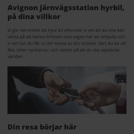
Avignon järnvägsstation hyrbil,
på dina villkor
Vi gör det enkelt att hyra bil eftersom vi vet att du inte kan
vänta på att känna friheten som vägen har att erbjuda och
vi vet hur du får ut det mesta av din vistelse. Vart du än vill
åka, sitter nycklarna i och väntar på att du ska upptäcka
världen.
Din resa börjar här