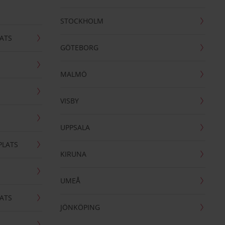
STOCKHOLM
ATS
GÖTEBORG
MALMÖ
VISBY
UPPSALA
PLATS
KIRUNA
UMEÅ
ATS
JÖNKÖPING