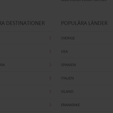
A DESTINATIONER
POPULÄRA LÄNDER
SVERIGE
USA
RIA
SPANIEN
ITALIEN
ISLAND
FRANKRIKE