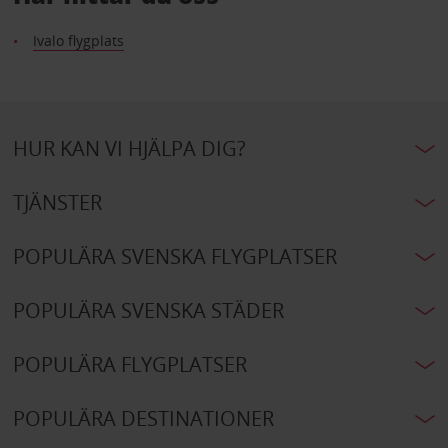
Ivalo flygplats
HUR KAN VI HJÄLPA DIG?
TJÄNSTER
POPULÄRA SVENSKA FLYGPLATSER
POPULÄRA SVENSKA STÄDER
POPULÄRA FLYGPLATSER
POPULÄRA DESTINATIONER