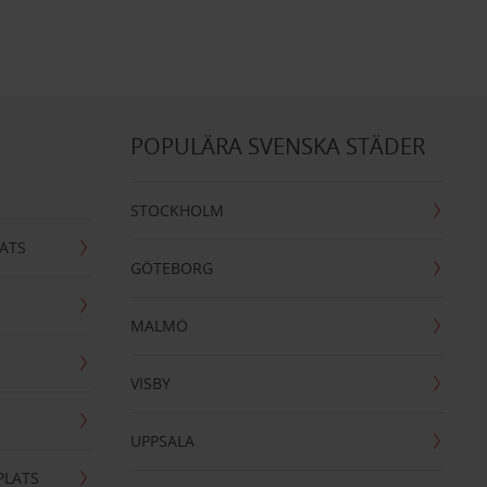
POPULÄRA SVENSKA STÄDER
STOCKHOLM
ATS
GÖTEBORG
MALMÖ
VISBY
UPPSALA
PLATS