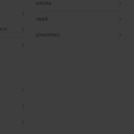
KIRUNA
UMEÅ
ATS
JÖNKÖPING