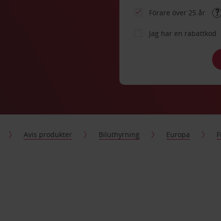
Förare över 25 år
Jag har en rabattkod
Avis produkter
Biluthyrning
Europa
F