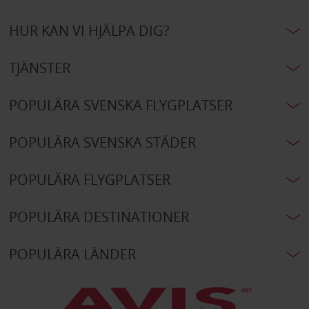
HUR KAN VI HJÄLPA DIG?
TJÄNSTER
POPULÄRA SVENSKA FLYGPLATSER
POPULÄRA SVENSKA STÄDER
POPULÄRA FLYGPLATSER
POPULÄRA DESTINATIONER
POPULÄRA LÄNDER