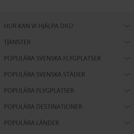
HUR KAN VI HJÄLPA DIG?
TJÄNSTER
POPULÄRA SVENSKA FLYGPLATSER
POPULÄRA SVENSKA STÄDER
POPULÄRA FLYGPLATSER
POPULÄRA DESTINATIONER
POPULÄRA LÄNDER