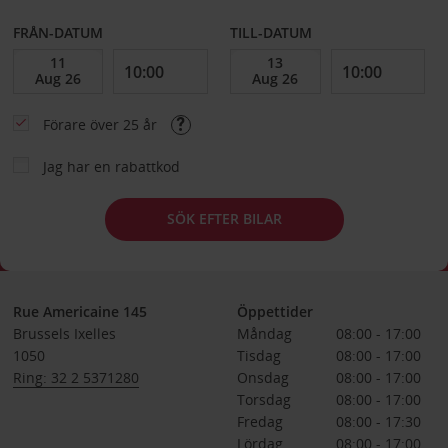
FRÅN-DATUM
TILL-DATUM
Förare över 25 år
Jag har en rabattkod
SÖK EFTER BILAR
Rue Americaine 145
Öppettider
Brussels Ixelles
Måndag
08:00 - 17:00
1050
Tisdag
08:00 - 17:00
Ring: 32 2 5371280
Onsdag
08:00 - 17:00
Torsdag
08:00 - 17:00
Fredag
08:00 - 17:30
Lördag
08:00 - 17:00