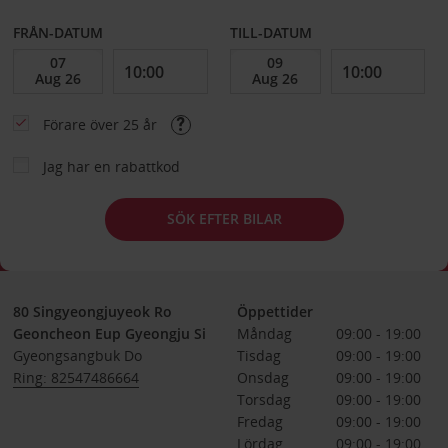
FRÅN-DATUM
TILL-DATUM
Förare över 25 år
Jag har en rabattkod
SÖK EFTER BILAR
80 Singyeongjuyeok Ro
Öppettider
Geoncheon Eup Gyeongju Si
Måndag
09:00 - 19:00
Gyeongsangbuk Do
Tisdag
09:00 - 19:00
Ring: 82547486664
Onsdag
09:00 - 19:00
Torsdag
09:00 - 19:00
Fredag
09:00 - 19:00
Lördag
09:00 - 19:00