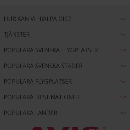
HUR KAN VI HJÄLPA DIG?
TJÄNSTER
POPULÄRA SVENSKA FLYGPLATSER
POPULÄRA SVENSKA STÄDER
POPULÄRA FLYGPLATSER
POPULÄRA DESTINATIONER
POPULÄRA LÄNDER