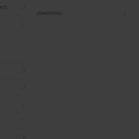
ATS
JÖNKÖPING