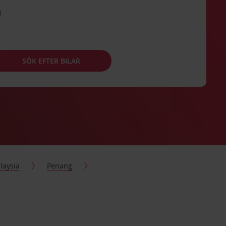
SÖK EFTER BILAR
laysia
Penang