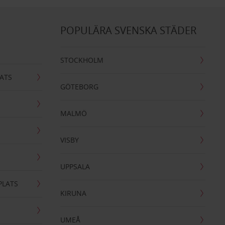
POPULÄRA SVENSKA STÄDER
STOCKHOLM
ATS
GÖTEBORG
MALMÖ
VISBY
UPPSALA
PLATS
KIRUNA
UMEÅ