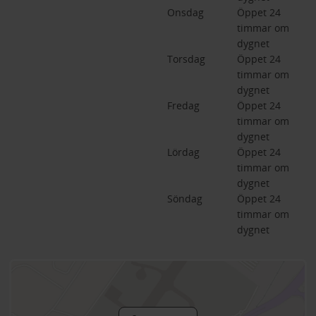
Onsdag
Öppet 24 
timmar om 
dygnet
Torsdag
Öppet 24 
timmar om 
dygnet
Fredag
Öppet 24 
timmar om 
dygnet
Lördag
Öppet 24 
timmar om 
dygnet
Söndag
Öppet 24 
timmar om 
dygnet