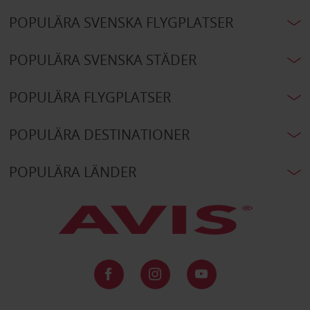
POPULÄRA SVENSKA FLYGPLATSER
POPULÄRA SVENSKA STÄDER
POPULÄRA FLYGPLATSER
POPULÄRA DESTINATIONER
POPULÄRA LÄNDER