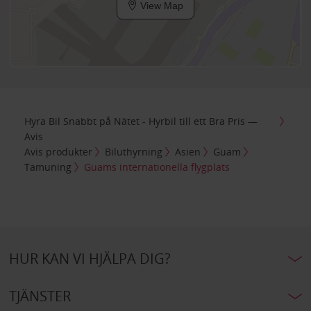
View Map
Hyra Bil Snabbt på Nätet - Hyrbil till ett Bra Pris —
Avis
Avis produkter
Biluthyrning
Asien
Guam
Tamuning
Guams internationella flygplats
HUR KAN VI HJÄLPA DIG?
TJÄNSTER