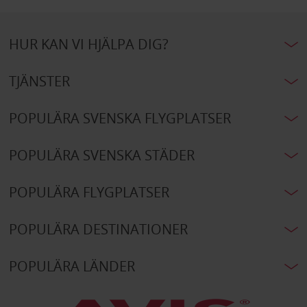
HUR KAN VI HJÄLPA DIG?
TJÄNSTER
POPULÄRA SVENSKA FLYGPLATSER
POPULÄRA SVENSKA STÄDER
POPULÄRA FLYGPLATSER
POPULÄRA DESTINATIONER
POPULÄRA LÄNDER