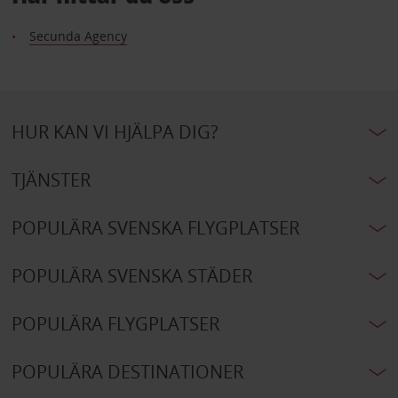
Secunda Agency
HUR KAN VI HJÄLPA DIG?
TJÄNSTER
POPULÄRA SVENSKA FLYGPLATSER
POPULÄRA SVENSKA STÄDER
POPULÄRA FLYGPLATSER
POPULÄRA DESTINATIONER