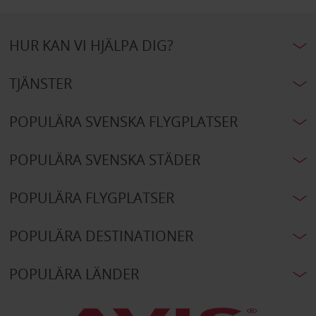
HUR KAN VI HJÄLPA DIG?
TJÄNSTER
POPULÄRA SVENSKA FLYGPLATSER
POPULÄRA SVENSKA STÄDER
POPULÄRA FLYGPLATSER
POPULÄRA DESTINATIONER
POPULÄRA LÄNDER