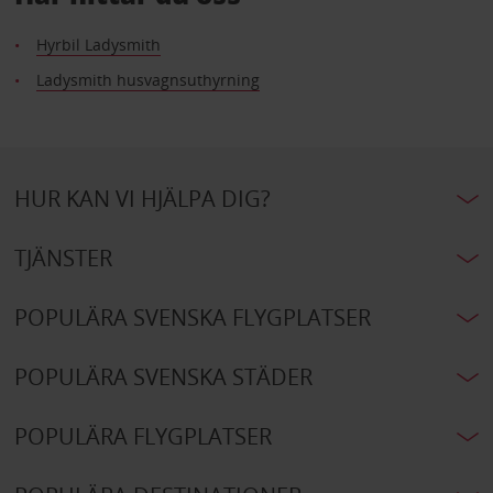
Hyrbil Ladysmith
Ladysmith husvagnsuthyrning
HUR KAN VI HJÄLPA DIG?
TJÄNSTER
POPULÄRA SVENSKA FLYGPLATSER
POPULÄRA SVENSKA STÄDER
POPULÄRA FLYGPLATSER