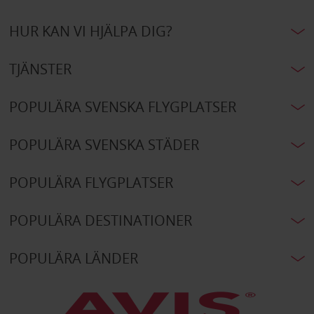
HUR KAN VI HJÄLPA DIG?
TJÄNSTER
POPULÄRA SVENSKA FLYGPLATSER
POPULÄRA SVENSKA STÄDER
POPULÄRA FLYGPLATSER
POPULÄRA DESTINATIONER
POPULÄRA LÄNDER