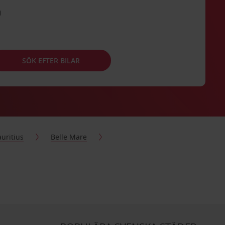
SÖK EFTER BILAR
uritius
Belle Mare