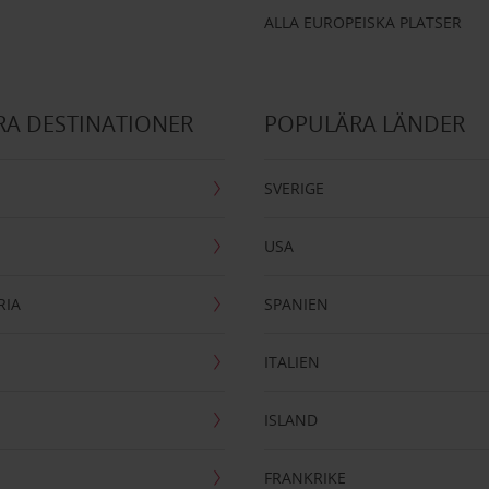
ALLA EUROPEISKA PLATSER
A DESTINATIONER
POPULÄRA LÄNDER
SVERIGE
USA
RIA
SPANIEN
ITALIEN
ISLAND
FRANKRIKE