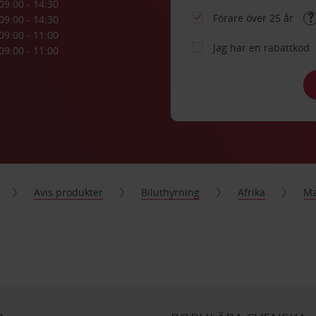
09:00 - 14:30
Förare över 25 år
09:00 - 14:30
09:00 - 11:00
Jag har en rabattkod
09:00 - 11:00
Avis produkter
Biluthyrning
Afrika
Ma