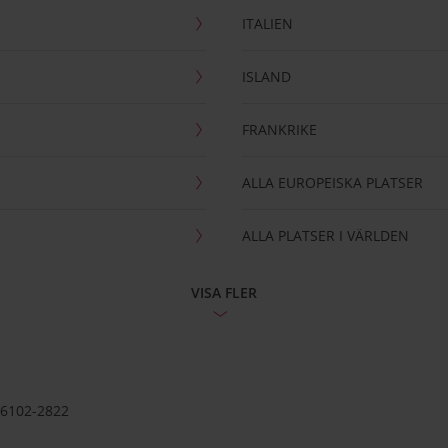
ITALIEN
ISLAND
FRANKRIKE
ALLA EUROPEISKA PLATSER
ALLA PLATSER I VÄRLDEN
VISA FLER
56102-2822