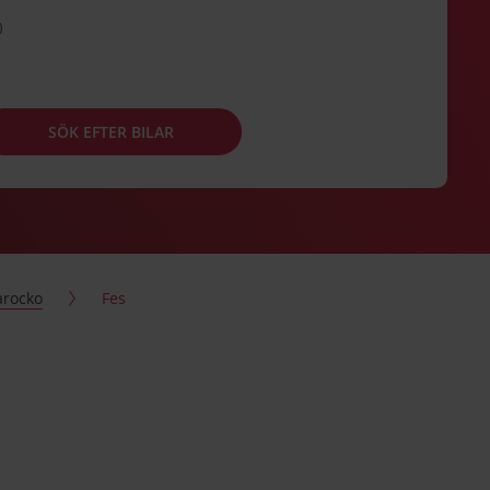
SÖK EFTER BILAR
rocko
Fes