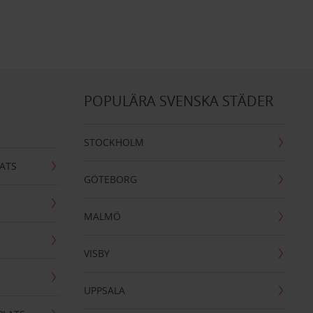
POPULÄRA SVENSKA STÄDER
STOCKHOLM
ATS
GÖTEBORG
MALMÖ
VISBY
UPPSALA