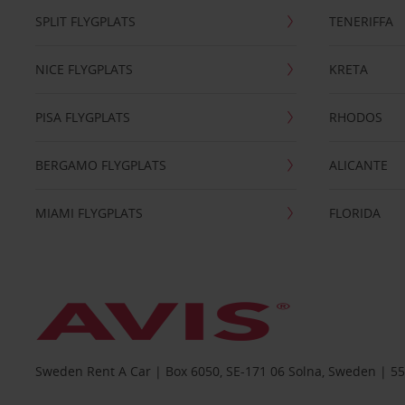
SPLIT FLYGPLATS
TENERIFFA
NICE FLYGPLATS
KRETA
PISA FLYGPLATS
RHODOS
BERGAMO FLYGPLATS
ALICANTE
MIAMI FLYGPLATS
FLORIDA
Sweden Rent A Car | Box 6050, SE-171 06 Solna, Sweden | 5