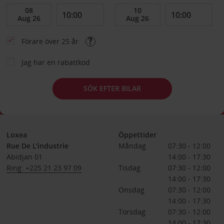
Förare över 25 år
Jag har en rabattkod
SÖK EFTER BILAR
Loxea
Öppettider
Rue De L'industrie
Måndag
07:30 - 12:00
Abidjan 01
14:00 - 17:30
Ring: +225 21 23 97 09
Tisdag
07:30 - 12:00
14:00 - 17:30
Onsdag
07:30 - 12:00
14:00 - 17:30
Torsdag
07:30 - 12:00
14:00 - 17:30