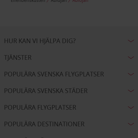
Elfenbenskusten
Abidjan
Abidjan
HUR KAN VI HJÄLPA DIG?
TJÄNSTER
POPULÄRA SVENSKA FLYGPLATSER
POPULÄRA SVENSKA STÄDER
POPULÄRA FLYGPLATSER
POPULÄRA DESTINATIONER