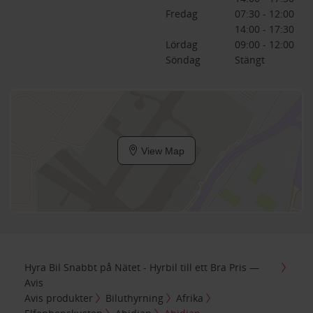
Fredag
07:30 - 12:00
14:00 - 17:30
Lördag
09:00 - 12:00
Söndag
Stängt
View Map
Hyra Bil Snabbt på Nätet - Hyrbil till ett Bra Pris —
Avis
Avis produkter
Biluthyrning
Afrika