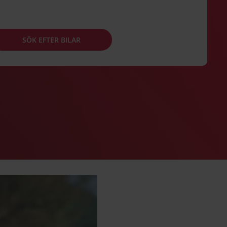
SÖK EFTER BILAR