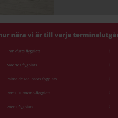
hur nära vi är till varje terminalutg
Frankfurts flygplats
Madrids flygplats
Palma de Mallorcas flygplats
Roms Fiumicino-flygplats
Wiens flygplats