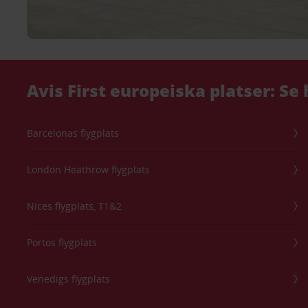
Avis First europeiska platser: Se 
Barcelonas flygplats
London Heathrow flygplats
Nices flygplats, T1&2
Portos flygplats
Venedigs flygplats