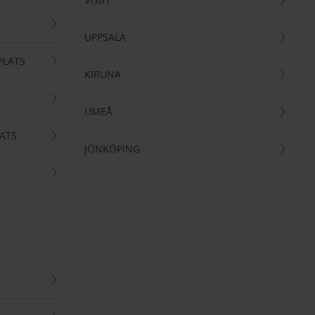
UPPSALA
PLATS
KIRUNA
UMEÅ
ATS
JÖNKÖPING