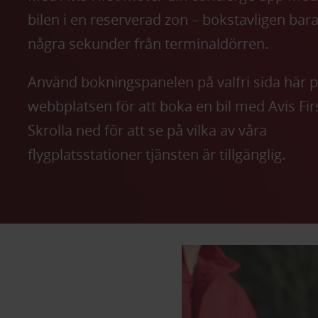
bilen i en reserverad zon – bokstavligen bar
några sekunder från terminaldörren.
Använd bokningspanelen på valfri sida här 
webbplatsen för att boka en bil med Avis Firs
Skrolla ned för att se på vilka av våra
flygplatsstationer tjänsten är tillgänglig.