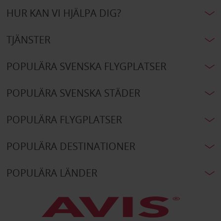
HUR KAN VI HJÄLPA DIG?
TJÄNSTER
POPULÄRA SVENSKA FLYGPLATSER
POPULÄRA SVENSKA STÄDER
POPULÄRA FLYGPLATSER
POPULÄRA DESTINATIONER
POPULÄRA LÄNDER