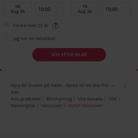
Förare över 25 år
Jag har en rabattkod
SÖK EFTER BILAR
Hyra Bil Snabbt på Nätet - Hyrbil till ett Bra Pris —
Avis
Avis produkter
Biluthyrning
USA Kanada
USA
Washington
Vancouver
Hyrbil Vancouver