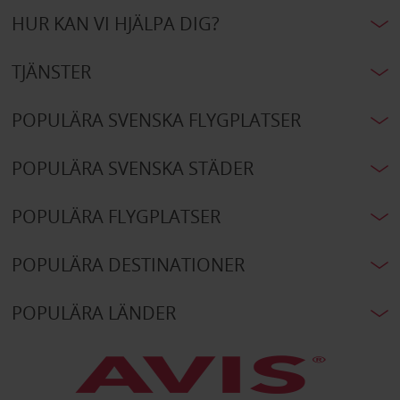
HUR KAN VI HJÄLPA DIG?
TJÄNSTER
POPULÄRA SVENSKA FLYGPLATSER
POPULÄRA SVENSKA STÄDER
POPULÄRA FLYGPLATSER
POPULÄRA DESTINATIONER
POPULÄRA LÄNDER