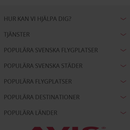
HUR KAN VI HJÄLPA DIG?
TJÄNSTER
POPULÄRA SVENSKA FLYGPLATSER
POPULÄRA SVENSKA STÄDER
POPULÄRA FLYGPLATSER
POPULÄRA DESTINATIONER
POPULÄRA LÄNDER