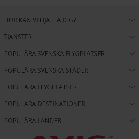
HUR KAN VI HJÄLPA DIG?
TJÄNSTER
POPULÄRA SVENSKA FLYGPLATSER
POPULÄRA SVENSKA STÄDER
POPULÄRA FLYGPLATSER
POPULÄRA DESTINATIONER
POPULÄRA LÄNDER