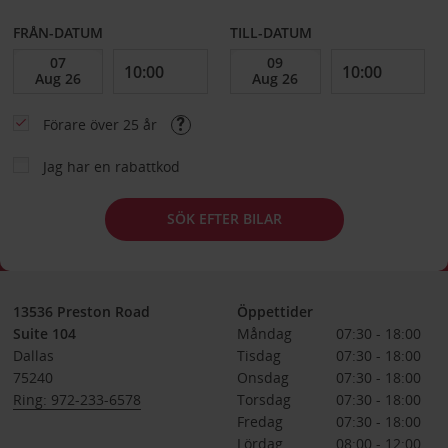
FRÅN-DATUM
TILL-DATUM
Förare över 25 år
Jag har en rabattkod
SÖK EFTER BILAR
13536 Preston Road
Öppettider
Suite 104
Måndag
07:30 - 18:00
Dallas
Tisdag
07:30 - 18:00
75240
Onsdag
07:30 - 18:00
Ring: 972-233-6578
Torsdag
07:30 - 18:00
Fredag
07:30 - 18:00
Lördag
08:00 - 12:00