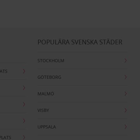
POPULÄRA SVENSKA STÄDER
STOCKHOLM
ATS
GÖTEBORG
MALMÖ
VISBY
UPPSALA
PLATS