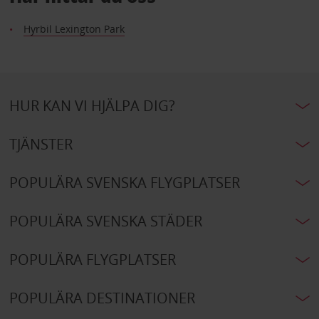
Hyrbil Lexington Park
HUR KAN VI HJÄLPA DIG?
TJÄNSTER
POPULÄRA SVENSKA FLYGPLATSER
POPULÄRA SVENSKA STÄDER
POPULÄRA FLYGPLATSER
POPULÄRA DESTINATIONER