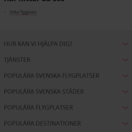
Sitka flygplats
HUR KAN VI HJÄLPA DIG?
TJÄNSTER
POPULÄRA SVENSKA FLYGPLATSER
POPULÄRA SVENSKA STÄDER
POPULÄRA FLYGPLATSER
POPULÄRA DESTINATIONER