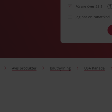
Förare över 25 år
Jag har en rabattkod
Avis produkter
Biluthyrning
USA Kanada