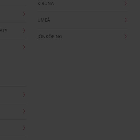
KIRUNA
UMEÅ
ATS
JÖNKÖPING