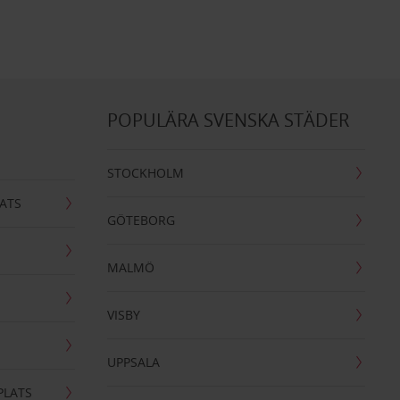
POPULÄRA SVENSKA STÄDER
STOCKHOLM
ATS
GÖTEBORG
MALMÖ
VISBY
UPPSALA
PLATS