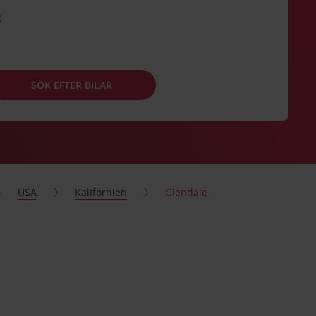
SÖK EFTER BILAR
USA
Kalifornien
Glendale