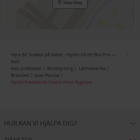
View Map
Hyra Bil Snabbt på Nätet - Hyrbil till ett Bra Pris —
Avis
Avis produkter
Biluthyrning
Latinamerika
Brasilien
Joao Pessoa
Hyrbil Presidente Castro Pinto flygplats
HUR KAN VI HJÄLPA DIG?