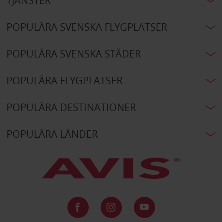
TJÄNSTER
POPULÄRA SVENSKA FLYGPLATSER
POPULÄRA SVENSKA STÄDER
POPULÄRA FLYGPLATSER
POPULÄRA DESTINATIONER
POPULÄRA LÄNDER