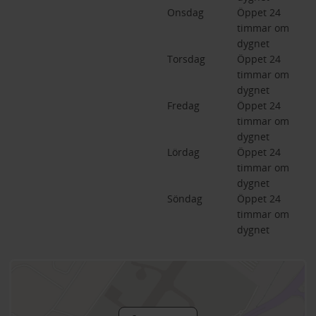
Onsdag
Öppet 24 
timmar om 
dygnet
Torsdag
Öppet 24 
timmar om 
dygnet
Fredag
Öppet 24 
timmar om 
dygnet
Lördag
Öppet 24 
timmar om 
dygnet
Söndag
Öppet 24 
timmar om 
dygnet