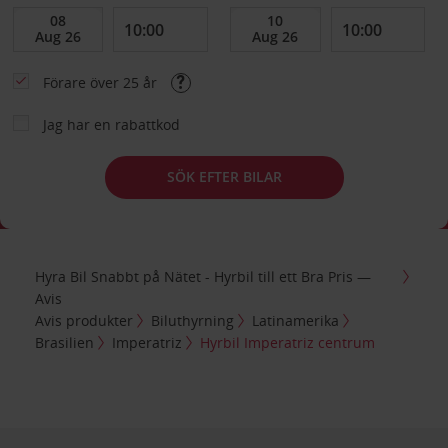
Förare över 25 år
Jag har en rabattkod
SÖK EFTER BILAR
Hyra Bil Snabbt på Nätet - Hyrbil till ett Bra Pris —
Avis
Avis produkter
Biluthyrning
Latinamerika
Brasilien
Imperatriz
Hyrbil Imperatriz centrum