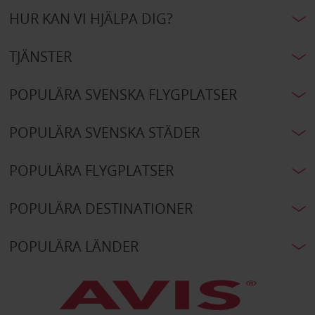
HUR KAN VI HJÄLPA DIG?
TJÄNSTER
POPULÄRA SVENSKA FLYGPLATSER
POPULÄRA SVENSKA STÄDER
POPULÄRA FLYGPLATSER
POPULÄRA DESTINATIONER
POPULÄRA LÄNDER