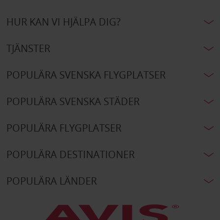
HUR KAN VI HJÄLPA DIG?
TJÄNSTER
POPULÄRA SVENSKA FLYGPLATSER
POPULÄRA SVENSKA STÄDER
POPULÄRA FLYGPLATSER
POPULÄRA DESTINATIONER
POPULÄRA LÄNDER