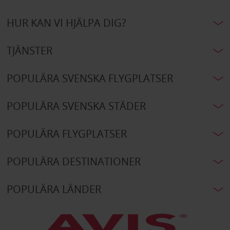
HUR KAN VI HJÄLPA DIG?
TJÄNSTER
POPULÄRA SVENSKA FLYGPLATSER
POPULÄRA SVENSKA STÄDER
POPULÄRA FLYGPLATSER
POPULÄRA DESTINATIONER
POPULÄRA LÄNDER