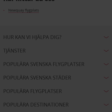
Newquay flygplats
HUR KAN VI HJÄLPA DIG?
TJÄNSTER
POPULÄRA SVENSKA FLYGPLATSER
POPULÄRA SVENSKA STÄDER
POPULÄRA FLYGPLATSER
POPULÄRA DESTINATIONER