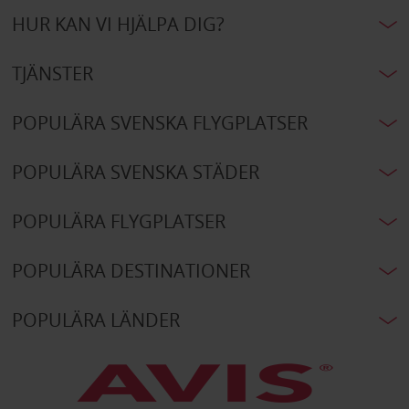
HUR KAN VI HJÄLPA DIG?
TJÄNSTER
POPULÄRA SVENSKA FLYGPLATSER
POPULÄRA SVENSKA STÄDER
POPULÄRA FLYGPLATSER
POPULÄRA DESTINATIONER
POPULÄRA LÄNDER